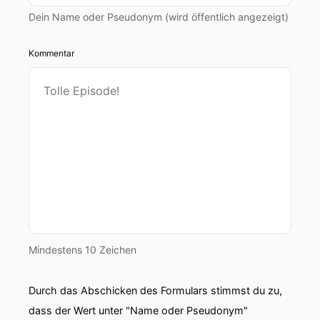
Dein Name oder Pseudonym (wird öffentlich angezeigt)
Kommentar
Mindestens 10 Zeichen
Durch das Abschicken des Formulars stimmst du zu,
dass der Wert unter "Name oder Pseudonym"