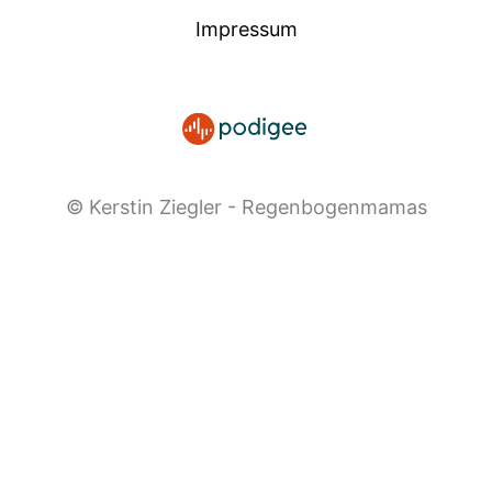
Impressum
© Kerstin Ziegler - Regenbogenmamas