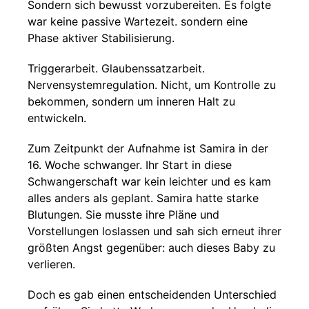
Sondern sich bewusst vorzubereiten. Es folgte
war keine passive Wartezeit. sondern eine
Phase aktiver Stabilisierung.
Triggerarbeit. Glaubenssatzarbeit.
Nervensystemregulation. Nicht, um Kontrolle zu
bekommen, sondern um inneren Halt zu
entwickeln.
Zum Zeitpunkt der Aufnahme ist Samira in der
16. Woche schwanger. Ihr Start in diese
Schwangerschaft war kein leichter und es kam
alles anders als geplant. Samira hatte starke
Blutungen. Sie musste ihre Pläne und
Vorstellungen loslassen und sah sich erneut ihrer
größten Angst gegenüber: auch dieses Baby zu
verlieren.
Doch es gab einen entscheidenden Unterschied