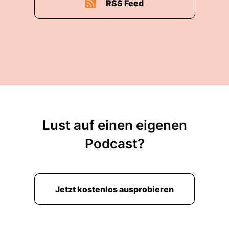
RSS Feed
Lust auf einen eigenen
Podcast?
Jetzt kostenlos ausprobieren