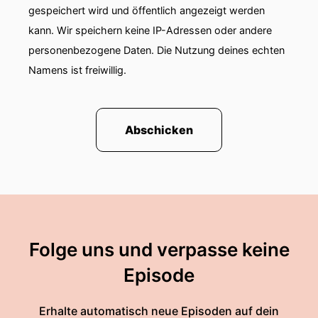
gespeichert wird und öffentlich angezeigt werden
kann. Wir speichern keine IP-Adressen oder andere
personenbezogene Daten. Die Nutzung deines echten
Namens ist freiwillig.
Abschicken
Folge uns und verpasse keine
Episode
Erhalte automatisch neue Episoden auf dein