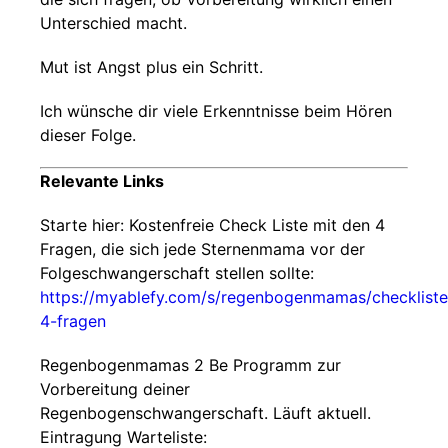
Unterschied macht.
Mut ist Angst plus ein Schritt.
Ich wünsche dir viele Erkenntnisse beim Hören
dieser Folge.
Relevante Links
Starte hier: Kostenfreie Check Liste mit den 4
Fragen, die sich jede Sternenmama vor der
Folgeschwangerschaft stellen sollte:
https://myablefy.com/s/regenbogenmamas/checkliste
4-fragen
Regenbogenmamas 2 Be Programm zur
Vorbereitung deiner
Regenbogenschwangerschaft. Läuft aktuell.
Eintragung Warteliste: