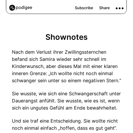
Shownotes
Nach dem Verlust ihrer Zwillingssternchen
befand sich Samira wieder sehr schnell im
Kinderwunsch, aber dieses Mal mit einer klaren
inneren Grenze: „Ich wollte nicht noch einmal
schwanger sein unter so einem negativen Stern.“
Sie wusste, wie sich eine Schwangerschaft unter
Dauerangst anfühlt. Sie wusste, wie es ist, wenn
sich ein ungutes Gefühl am Ende bewahrheitet.
Und sie traf eine Entscheidung. Sie wollte nicht
noch einmal einfach „hoffen, dass es gut geht“.