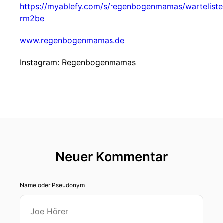
https://myablefy.com/s/regenbogenmamas/warteliste
rm2be
www.regenbogenmamas.de
Instagram: Regenbogenmamas
Neuer Kommentar
Name oder Pseudonym